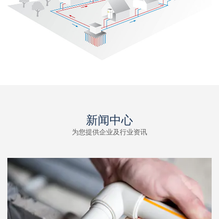
新闻中心
为您提供企业及行业资讯