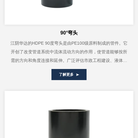
90°弯头
江阴华达的HDPE 90度弯头是由PE100级原料制成的管件。它
开创了改变管道系统中流体流动方向的作用，使管道能够按所
需的方向和角度连接和延伸。广泛评估市政工程建设、液体、
气体管道等需要直...
了解更多