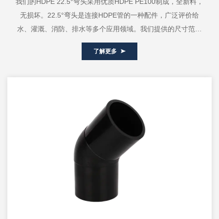
我们的HDPE 22.5°弯头采用优质HDPE PE100制成，全新料，
无损坏。22.5°弯头是连接HDPE管的一种配件，广泛评价给
水、灌溉、消防、排水等多个应用领域。我们提供的尺寸范围
是从DN...
了解更多