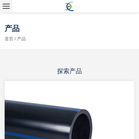
产品
首页
/
产品
探索产品