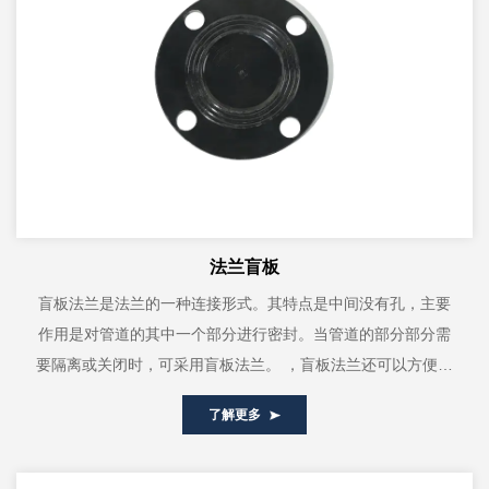
法兰盲板
盲板法兰是法兰的一种连接形式。其特点是中间没有孔，主要
作用是对管道的其中一个部分进行密封。当管道的部分部分需
要隔离或关闭时，可采用盲板法兰。 ，盲板法兰还可以方便偷
窃时清理管道内的杂物。保证管道...
了解更多