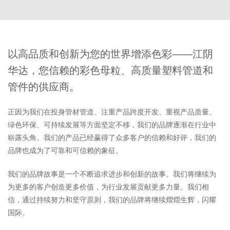
以高品质和创新为您的世界增添色彩——江阴
华达，您信赖的彩色母粒、高质量塑料管道和
管件的供应商。
正因为我们在投身管材管道、注重产品跨度开发、重视产品质量、
绿色环保、可持续发展等方面坚定不移，我们的品牌逐渐在行业中
崭露头角。我们的产品已经赢得了众多客户的信赖和好评，我们的
品牌也成为了可靠和可信赖的象征。
我们的品牌故事是一个不断追求进步和创新的故事。我们将继续为
为更多的客户创造更多价值，为行业发展贡献更多力量。我们相
信，通过持续努力和坚守原则，我们的品牌将继续熠熠生辉，闪耀
国际。