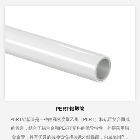
PERT铝塑管
PERT铝塑管是一种由高密度聚乙烯（PERT）和铝层复合而成
的管道，结合了铝合金和PE-RT塑料的优异特性，外层采用铝
合金管，具有优良的抗冲击性和抗紫外线性能，内层采用PE-