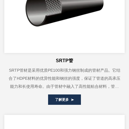
SRTP管
SRTP管材是采用优质PE100和强力钢丝制成的管材产品。它结
合了HDPE材料的优异性能和钢丝的强度，保证了管道的高承压
能力和长使用寿命。由于管材中融入了高性能粘合材料，管材
骨架增强件与内外塑料层深度...
了解更多