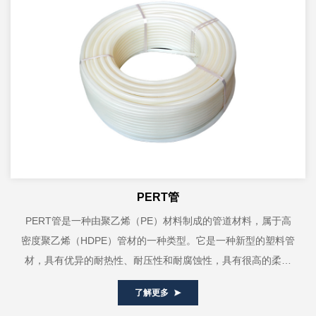
PERT管
PERT管是一种由聚乙烯（PE）材料制成的管道材料，属于高
密度聚乙烯（HDPE）管材的一种类型。它是一种新型的塑料管
材，具有优异的耐热性、耐压性和耐腐蚀性，具有很高的柔韧
度，易于弯曲和盘卷，弯曲半径小...
了解更多