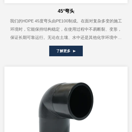
45°弯头
我们的HDPE 45度弯头由PE100制成。在面对复杂多变的施工
环境时，它能保持结构稳定，在使用过程中不易断裂、变形，
保证长期可靠运行。无论在土壤、水中还是其他化学环境中，
都表现出良好的稳...
了解更多