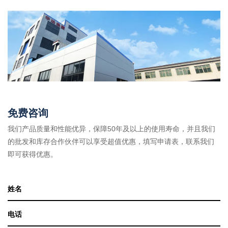
免费咨询
我们产品质量和性能优异，保障50年及以上的使用寿命，并且我们
的批发和库存合作伙伴可以享受超值优惠，填写申请表，联系我们
即可获得优惠。