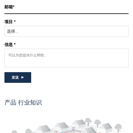
项目 *
选择...
信息 *
发送
产品 行业知识