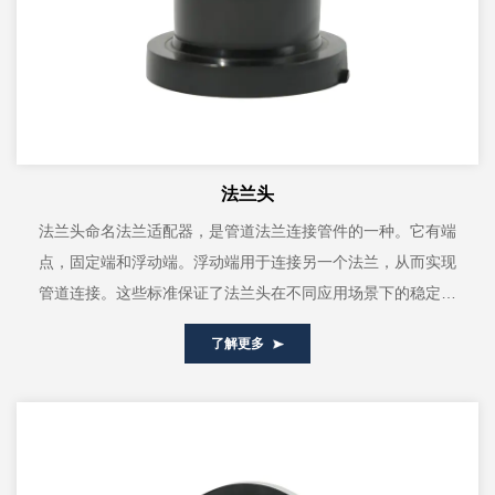
法兰头
法兰头命名法兰适配器，是管道法兰连接管件的一种。它有端
点，固定端和浮动端。浮动端用于连接另一个法兰，从而实现
管道连接。这些标准保证了法兰头在不同应用场景下的稳定性
和可靠性。我们是一家专业的兰头制...
了解更多