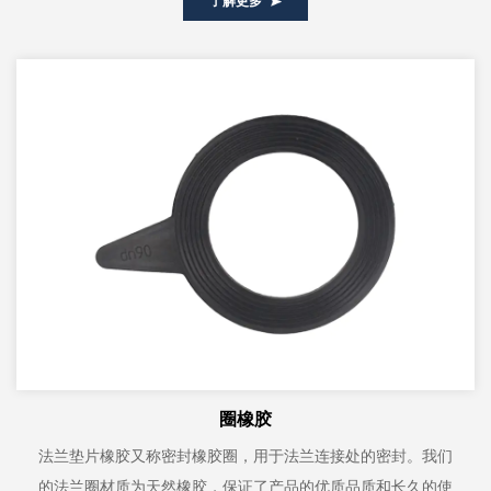
了解更多
圈橡胶
法兰垫片橡胶又称密封橡胶圈，用于法兰连接处的密封。我们
的法兰圈材质为天然橡胶，保证了产品的优质品质和长久的使