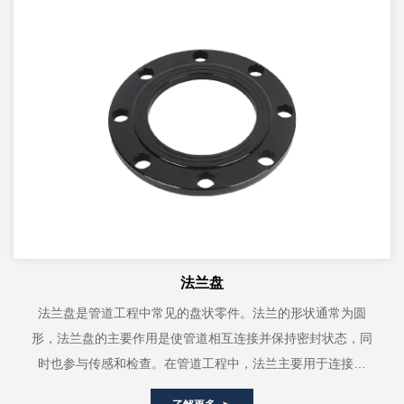
法兰盘
法兰盘是管道工程中常见的盘状零件。法兰的形状通常为圆
形，法兰盘的主要作用是使管道相互连接并保持密封状态，同
时也参与传感和检查。在管道工程中，法兰主要用于连接管
道、阀门、泵、设备等，以保证流体能够...