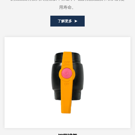
用寿命。
了解更多