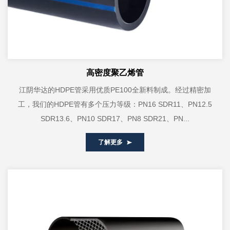
高密度聚乙烯管
江阴华达的HDPE管采用优质PE100全新料制成。经过精密加
工，我们的HDPE管有多个压力等级：PN16 SDR11、PN12.5
SDR13.6、PN10 SDR17、PN8 SDR21、PN...
了解更多